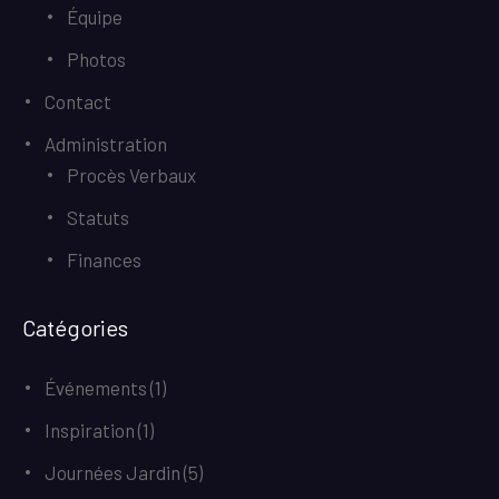
Équipe
Photos
Contact
Administration
Procès Verbaux
Statuts
Finances
Catégories
Événements
(1)
Inspiration
(1)
Journées Jardin
(5)