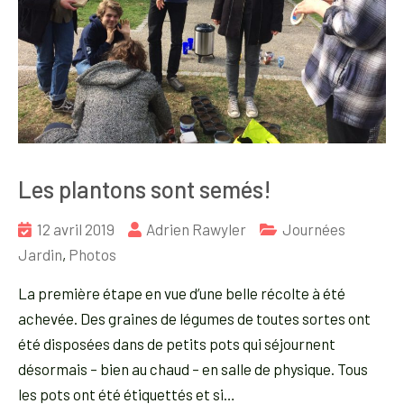
Les plantons sont semés!
12 avril 2019
Adrien Rawyler
Journées
Jardin
,
Photos
La première étape en vue d’une belle récolte à été
achevée. Des graines de légumes de toutes sortes ont
été disposées dans de petits pots qui séjournent
désormais – bien au chaud – en salle de physique. Tous
les pots ont été étiquettés et si…