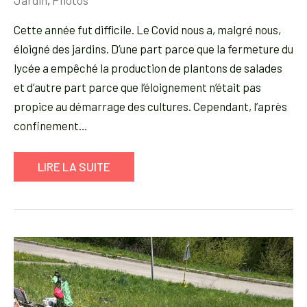
Cette année fut difficile. Le Covid nous a, malgré nous,
éloigné des jardins. D’une part parce que la fermeture du
lycée a empêché la production de plantons de salades
et d’autre part parce que l’éloignement n’était pas
propice au démarrage des cultures. Cependant, l’après
confinement…
LIRE LA SUITE