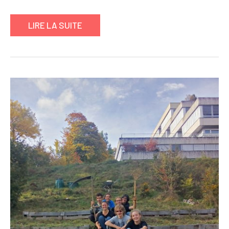
LIRE LA SUITE