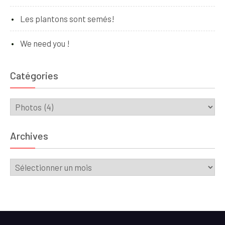
Les plantons sont semés!
We need you !
Catégories
Catégories
Archives
Archives