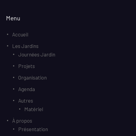
Menu
Accueil
Les Jardins
Journées Jardin
Projets
Organisation
Agenda
Autres
Matériel
À propos
Présentation