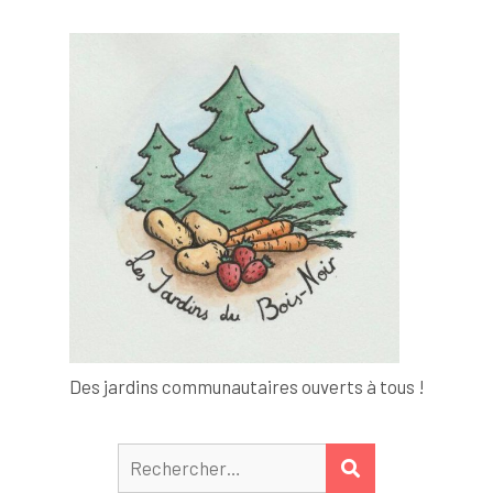
Des jardins communautaires ouverts à tous !
Rechercher :
RECHERCHER