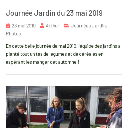
Journée Jardin du 23 mai 2019
23 mai 2019
Arthur
Journées Jardin
,
Photos
En cette belle journée de mai 2019, l’équipe des jardins a
planté tout un tas de légumes et de céréales en
espérant les manger cet automne !