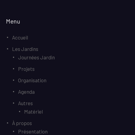
Menu
Accueil
Les Jardins
Journées Jardin
Projets
Organisation
Agenda
Autres
Matériel
À propos
Présentation