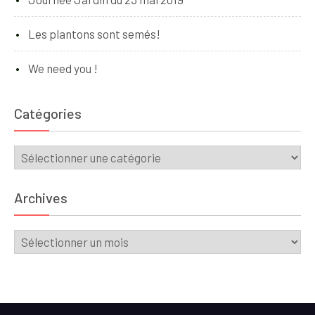
Les plantons sont semés!
We need you !
Catégories
Catégories
Archives
Archives