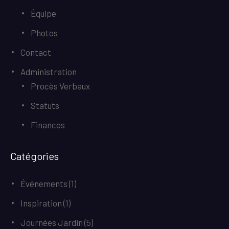
Équipe
Photos
Contact
Administration
Procès Verbaux
Statuts
Finances
Catégories
Événements
(1)
Inspiration
(1)
Journées Jardin
(5)