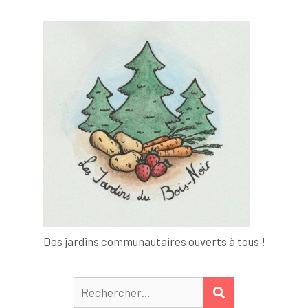
Des jardins communautaires ouverts à tous !
Rechercher :
RECHERCHER