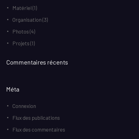
Matériel
(1)
Organisation
(3)
Photos
(4)
Projets
(1)
Commentaires récents
Méta
Connexion
Flux des publications
Flux des commentaires